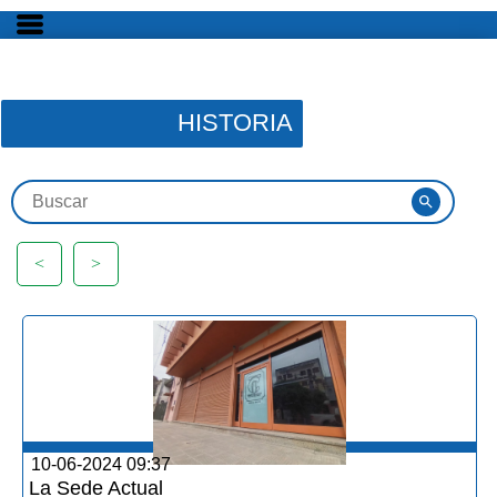
HISTORIA
<
>
10-06-2024 09:37
La Sede Actual