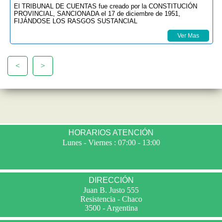
El TRIBUNAL DE CUENTAS fue creado por la CONSTITUCIÓN
PROVINCIAL, SANCIONADA el 17 de diciembre de 1951,
FIJÁNDOSE LOS RASGOS SUSTANCIAL
Ver Mas
<
>
HORARIOS ATENCIÓN
Lunes - Viernes : 07:00 - 13:00
DIRECCIÓN
Juan B. Justo 555
Resistencia - Chaco
3500 - Argentina