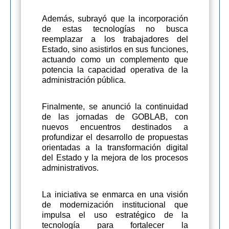
Además, subrayó que la incorporación
de estas tecnologías no busca
reemplazar a los trabajadores del
Estado, sino asistirlos en sus funciones,
actuando como un complemento que
potencia la capacidad operativa de la
administración pública.
Finalmente, se anunció la continuidad
de las jornadas de GOBLAB, con
nuevos encuentros destinados a
profundizar el desarrollo de propuestas
orientadas a la transformación digital
del Estado y la mejora de los procesos
administrativos.
La iniciativa se enmarca en una visión
de modernización institucional que
impulsa el uso estratégico de la
tecnología para fortalecer la