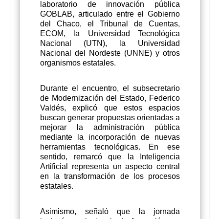
laboratorio de innovación pública
GOBLAB, articulado entre el Gobierno
del Chaco, el Tribunal de Cuentas,
ECOM, la Universidad Tecnológica
Nacional (UTN), la Universidad
Nacional del Nordeste (UNNE) y otros
organismos estatales.
Durante el encuentro, el subsecretario
de Modernización del Estado, Federico
Valdés, explicó que estos espacios
buscan generar propuestas orientadas a
mejorar la administración pública
mediante la incorporación de nuevas
herramientas tecnológicas. En ese
sentido, remarcó que la Inteligencia
Artificial representa un aspecto central
en la transformación de los procesos
estatales.
Asimismo, señaló que la jornada