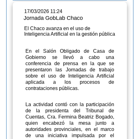
17/03/2026 11:24
Jornada GobLab Chaco
El Chaco avanza en el uso de
Inteligencia Artificial en la gestión pública
En el Salón Obligado de Casa de
Gobierno se llevó a cabo una
conferencia de prensa en la que se
presentaron las Jornadas de trabajo
sobre el uso de Inteligencia Artificial
aplicada a los procesos de
contrataciones públicas.
La actividad contó con la participación
de la presidenta del Tribunal de
Cuentas, Cra. Fermina Beatriz Bogado,
quien encabezó la mesa junto a
autoridades provinciales, en el marco
de una iniciativa impulsada por el