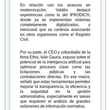
En relación con los avances en
modernización, Valdés destacó
experiencias como la del IPRODICH,
donde ya se implementan sistemas
completamente digitalizados, y
mencionó que se continúa avanzando
en otros organismos como el Registro
Civil.
Por su parte, el CEO y cofundador de la
firma Ethix, Iván Gauna, expuso sobre el
potencial de la inteligencia artificial para
optimizar procesos clave como las
licitaciones públicas y las
contrataciones directas. En ese marco,
señaló que estas herramientas permiten
mejorar la transparencia, la eficiencia y
la seguridad en la gestión
administrativa, especialmente en tareas
que requieren el análisis de grandes
volúmenes de información normativa.