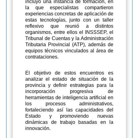
incluyó una instancia de formación, en
la que especialistas compartieron
experiencias concretas de aplicación de
estas tecnologías, junto con un taller
reflexivo que reunió a distintos
organismos, entre ellos el INSSSEP, el
Tribunal de Cuentas y la Administración
Tributaria Provincial (ATP), además de
equipos técnicos vinculados al área de
contrataciones.
El objetivo de estos encuentros es
analizar el estado de situación de la
provincia y definir estrategias para la
incorporación progresiva de
herramientas de inteligencia artificial en
los procesos administrativos,
fortaleciendo así las capacidades del
Estado y promoviendo nuevas
dinámicas de trabajo basadas en la
innovación.