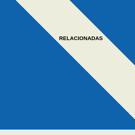
RELACIONADAS