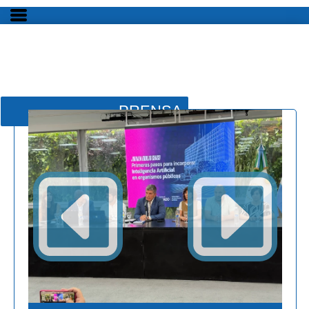
PRENSA