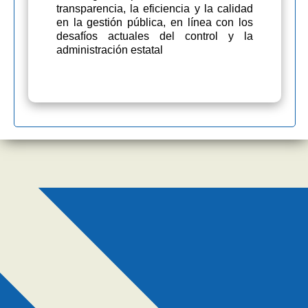
transparencia, la eficiencia y la calidad
en la gestión pública, en línea con los
desafíos actuales del control y la
administración estatal