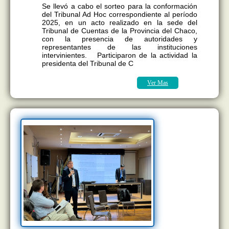
Se llevó a cabo el sorteo para la conformación
del Tribunal Ad Hoc correspondiente al período
2025, en un acto realizado en la sede del
Tribunal de Cuentas de la Provincia del Chaco,
con la presencia de autoridades y
representantes de las instituciones
intervinientes. Participaron de la actividad la
presidenta del Tribunal de C
Ver Mas