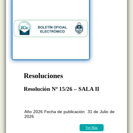
Resoluciones
Resolución Nº 15/26 – SALA II
BOLETÍN OFICIAL EDICION Nº
11.418
Año 2026 Fecha de publicación 31 de Julio de
2026
Ver Mas