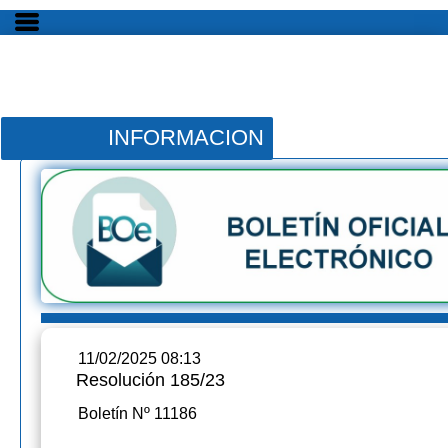
INFORMACION
11/02/2025 08:13
Resolución 185/23
Boletín Nº 11186