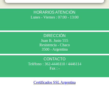
HORARIOS ATENCIÓN
Lunes - Viernes : 07:00 - 13:00
DIRECCIÓN
Juan B. Justo 555
Resistencia - Chaco
3500 - Argentina
CONTACTO
Teléfono : 362-4446110 / 4446114
Fax : -
Certificados SSL Argentina