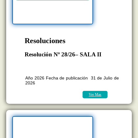
Resoluciones
Resolución Nº 28/26– SALA II
BOLETÍN OFICIAL EDICION Nº
11.418
Año 2026 Fecha de publicación 31 de Julio de
2026
Ver Mas