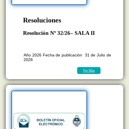
Resoluciones
Resolución Nº 32/26– SALA II
BOLETÍN OFICIAL EDICION Nº
11.418
Año 2026 Fecha de publicación 31 de Julio de
2026
Ver Mas