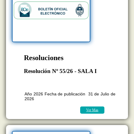
Resoluciones
Resolución Nº 55/26 - SALA I
BOLETÍN OFICIAL EDICION Nº
11.418
Año 2026 Fecha de publicación 31 de Julio de
2026
Ver Mas