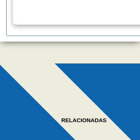
RELACIONADAS