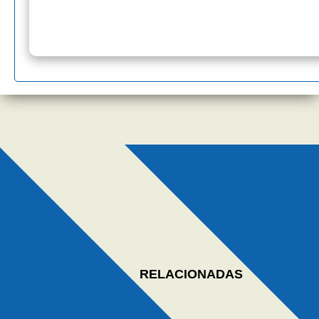
RELACIONADAS