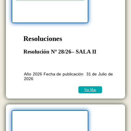
Resoluciones
Resolución Nº 28/26– SALA II
BOLETÍN OFICIAL EDICION Nº
11.418
Año 2026 Fecha de publicación 31 de Julio de
2026
Ver Mas