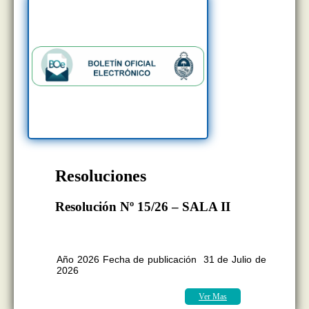
Resoluciones
Resolución Nº 15/26 – SALA II
BOLETÍN OFICIAL EDICION Nº
11.418
Año 2026 Fecha de publicación 31 de Julio de
2026
Ver Mas