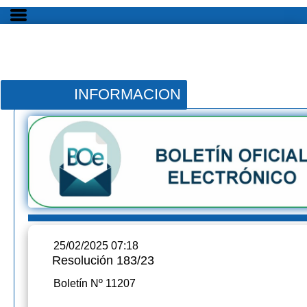
INFORMACION
25/02/2025 07:18
Resolución 183/23
Boletín Nº 11207