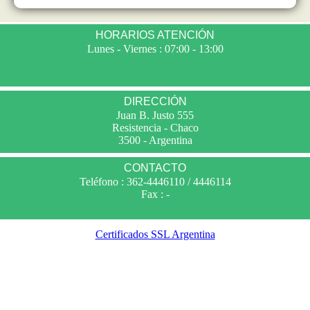
HORARIOS ATENCIÓN
Lunes - Viernes : 07:00 - 13:00
DIRECCIÓN
Juan B. Justo 555
Resistencia - Chaco
3500 - Argentina
CONTACTO
Teléfono : 362-4446110 / 4446114
Fax : -
Certificados SSL Argentina