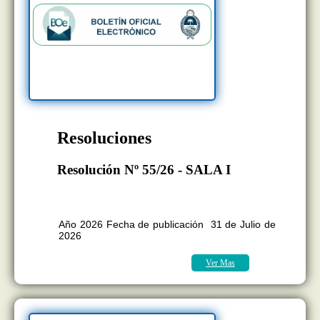
Resoluciones
Resolución Nº 55/26 - SALA I
BOLETÍN OFICIAL EDICION Nº
11.418
Año 2026 Fecha de publicación 31 de Julio de
2026
Ver Mas