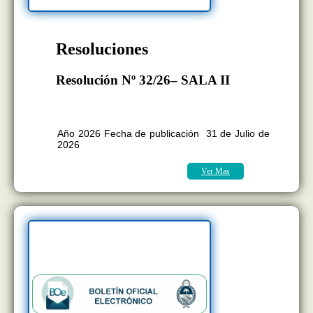
Resoluciones
Resolución Nº 32/26– SALA II
BOLETÍN OFICIAL EDICION Nº
11.418
Año 2026 Fecha de publicación 31 de Julio de
2026
Ver Mas