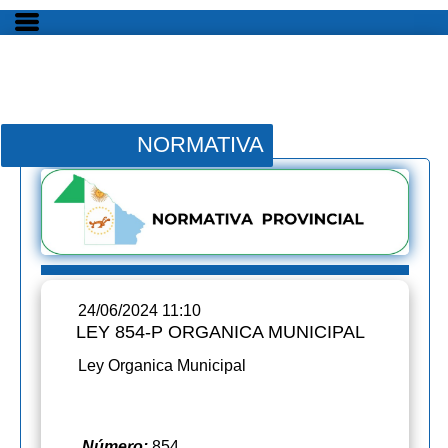
NORMATIVA
24/06/2024 11:10
LEY 854-P ORGANICA MUNICIPAL
Ley Organica Municipal
Número:
854