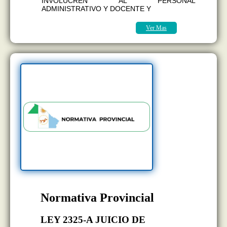
INVOLUCREN AL PERSONAL
ADMINISTRATIVO Y DOCENTE Y
Ver Mas
Normativa Provincial
LEY 2325-A JUICIO DE