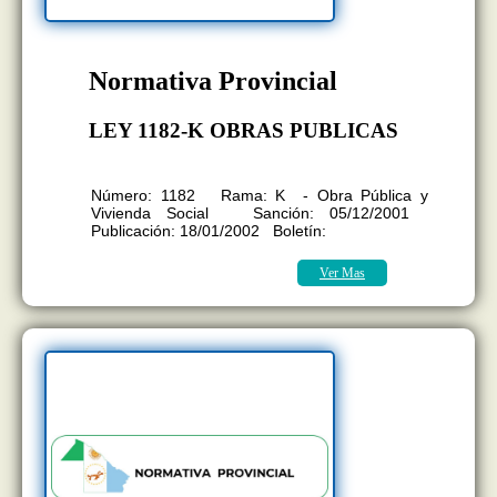
Normativa Provincial
LEY 1182-K OBRAS PUBLICAS
LEY DE OBRAS PUBLICAS
Número: 1182 Rama: K - Obra Pública y
Vivienda Social Sanción: 05/12/2001
Publicación: 18/01/2002 Boletín:
Ver Mas