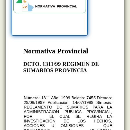
Normativa Provincial
DCTO. 1311/99 REGIMEN DE
SUMARIOS PROVINCIA
REGLAMENTO SUMARIO
P/PERSONAL ADMNISTRACION
PCA. PCIAL. Y DOCENTE
Número: 1311 Año: 1999 Boletin: 7455 Dictado:
29/06/1999 Publicacion: 14/07/1999 Síntesis:
REGLAMENTO DE SUMARIOS PARA LA
ADMINISTRACION PUBLICA PROVINCIAL,
POR EL CUAL SE REGIRA LA
INVESTIGACION DE LOS HECHOS,
ACCIONES U OMISIONES QUE