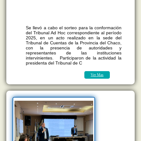
Se realizó el sorteo para la conformación
del Tribunal Ad Hoc correspondiente al
período 2025
Se llevó a cabo el sorteo para la conformación
del Tribunal Ad Hoc correspondiente al período
2025, en un acto realizado en la sede del
Tribunal de Cuentas de la Provincia del Chaco,
con la presencia de autoridades y
representantes de las instituciones
intervinientes. Participaron de la actividad la
presidenta del Tribunal de C
Ver Mas