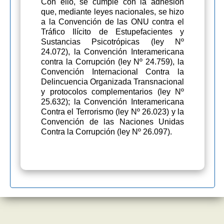
Con ello, se cumple con la adhesión
que, mediante leyes nacionales, se hizo
a la Convención de las ONU contra el
Tráfico Ilícito de Estupefacientes y
Sustancias Psicotrópicas (ley Nº
24.072), la Convención Interamericana
contra la Corrupción (ley Nº 24.759), la
Convención Internacional Contra la
Delincuencia Organizada Transnacional
y protocolos complementarios (ley Nº
25.632); la Convención Interamericana
Contra el Terrorismo (ley Nº 26.023) y la
Convención de las Naciones Unidas
Contra la Corrupción (ley Nº 26.097).