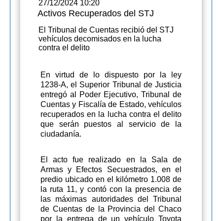
27/12/2024 10:20
Activos Recuperados del STJ
El Tribunal de Cuentas recibió del STJ
vehículos decomisados en la lucha
contra el delito
En virtud de lo dispuesto por la ley
1238-A, el Superior Tribunal de Justicia
entregó al Poder Ejecutivo, Tribunal de
Cuentas y Fiscalía de Estado, vehículos
recuperados en la lucha contra el delito
que serán puestos al servicio de la
ciudadanía.
El acto fue realizado en la Sala de
Armas y Efectos Secuestrados, en el
predio ubicado en el kilómetro 1.008 de
la ruta 11, y contó con la presencia de
las máximas autoridades del Tribunal
de Cuentas de la Provincia del Chaco
por la entrega de un vehículo Toyota