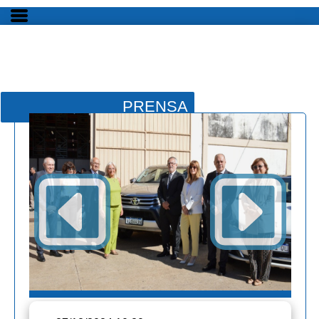
PRENSA