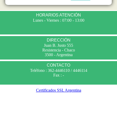
HORARIOS ATENCIÓN
Lunes - Viernes : 07:00 - 13:00
DIRECCIÓN
Juan B. Justo 555
Resistencia - Chaco
3500 - Argentina
CONTACTO
Teléfono : 362-4446110 / 4446114
Fax : -
Certificados SSL Argentina