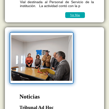
Vial destinada al Personal de Servicio de la
institución. La actividad contó con la p
Ver Mas
Noticias
Tribunal Ad Hoc