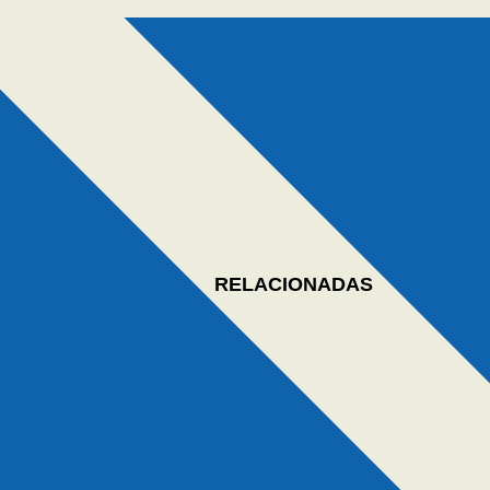
RELACIONADAS