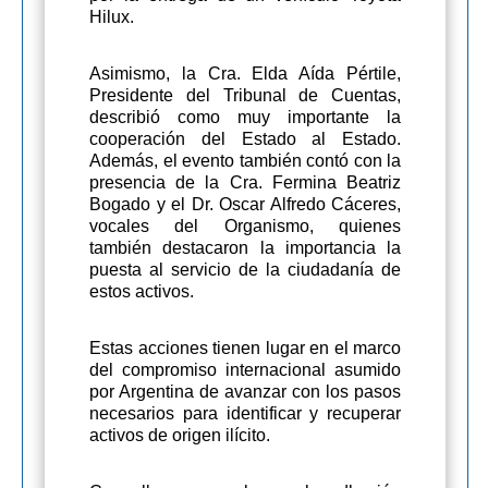
Hilux.
Asimismo, la Cra. Elda Aída Pértile,
Presidente del Tribunal de Cuentas,
describió como muy importante la
cooperación del Estado al Estado.
Además, el evento también contó con la
presencia de la Cra. Fermina Beatriz
Bogado y el Dr. Oscar Alfredo Cáceres,
vocales del Organismo, quienes
también destacaron la importancia la
puesta al servicio de la ciudadanía de
estos activos.
Estas acciones tienen lugar en el marco
del compromiso internacional asumido
por Argentina de avanzar con los pasos
necesarios para identificar y recuperar
activos de origen ilícito.