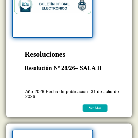
Resoluciones
Resolución Nº 28/26– SALA II
BOLETÍN OFICIAL EDICION Nº
11.418
Año 2026 Fecha de publicación 31 de Julio de
2026
Ver Mas