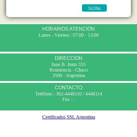
Ver Mas
HORARIOS ATENCIÓN
Lunes - Viernes : 07:00 - 13:00
DIRECCIÓN
Juan B. Justo 555
Resistencia - Chaco
3500 - Argentina
CONTACTO
Teléfono : 362-4446110 / 4446114
Fax : -
Certificados SSL Argentina