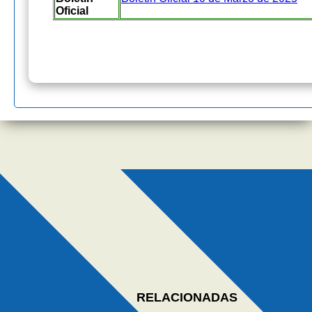
Oficial
RELACIONADAS