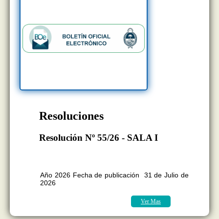
Resoluciones
Resolución Nº 55/26 - SALA I
BOLETÍN OFICIAL EDICION Nº
11.418
Año 2026 Fecha de publicación 31 de Julio de
2026
Ver Mas