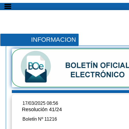
INFORMACION
17/03/2025 08:56
Resolución 41/24
Boletín Nº 11216