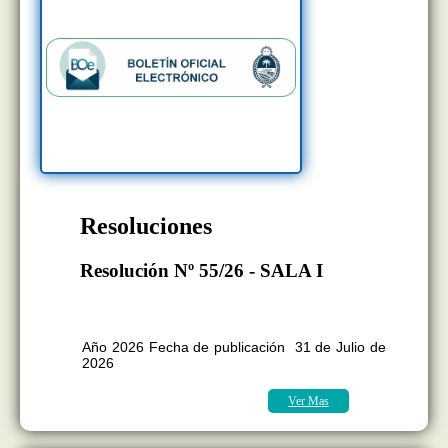
Resoluciones
Resolución Nº 55/26 - SALA I
BOLETÍN OFICIAL EDICION Nº
11.418
Año 2026 Fecha de publicación 31 de Julio de
2026
Ver Mas