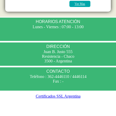
Ver Mas
HORARIOS ATENCIÓN
Lunes - Viernes : 07:00 - 13:00
DIRECCIÓN
Juan B. Justo 555
Resistencia - Chaco
3500 - Argentina
CONTACTO
Teléfono : 362-4446110 / 4446114
Fax : -
Certificados SSL Argentina