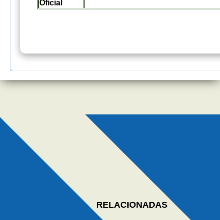
Oficial
RELACIONADAS