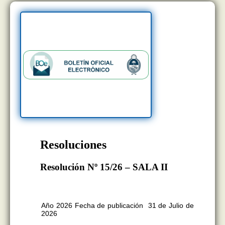
Resoluciones
Resolución Nº 15/26 – SALA II
BOLETÍN OFICIAL EDICION Nº
11.418
Año 2026 Fecha de publicación 31 de Julio de
2026