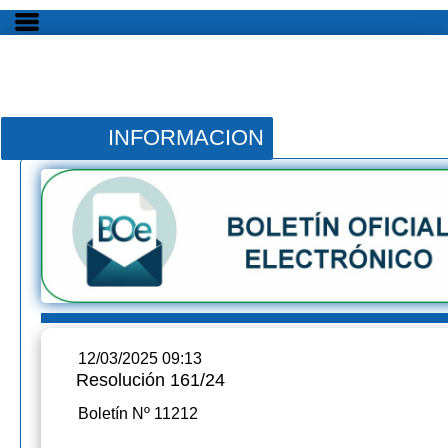
INFORMACION
12/03/2025 09:13
Resolución 161/24
Boletín Nº 11212