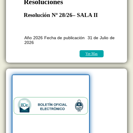
Resoluciones
Resolución Nº 28/26– SALA II
BOLETÍN OFICIAL EDICION Nº
11.418
Año 2026 Fecha de publicación 31 de Julio de
2026
Ver Mas