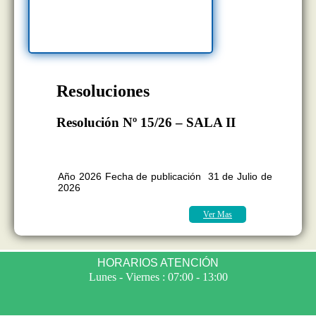
Resoluciones
Resolución Nº 15/26 – SALA II
BOLETÍN OFICIAL EDICION Nº
11.418
Año 2026 Fecha de publicación 31 de Julio de
2026
Ver Mas
HORARIOS ATENCIÓN
Lunes - Viernes : 07:00 - 13:00