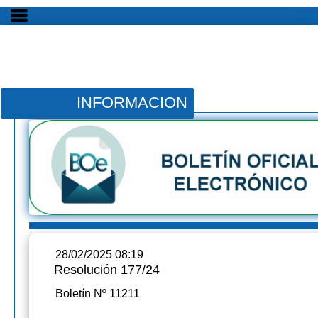
INFORMACION
28/02/2025 08:19
Resolución 177/24
Boletín Nº 11211