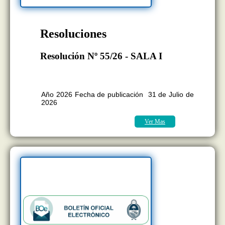
Resoluciones
Resolución Nº 55/26 - SALA I
BOLETÍN OFICIAL EDICION Nº
11.418
Año 2026 Fecha de publicación 31 de Julio de
2026
Ver Mas