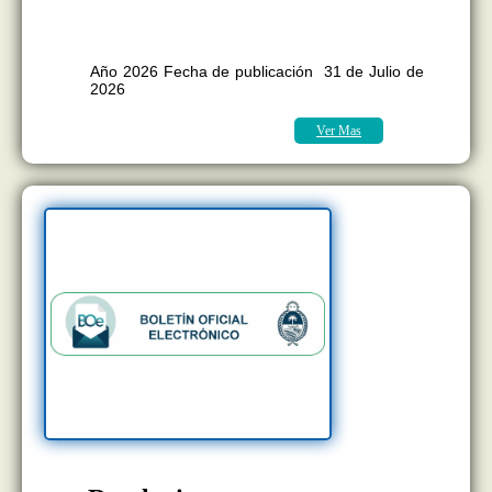
BOLETÍN OFICIAL EDICION Nº
11.418
Año 2026 Fecha de publicación 31 de Julio de
2026
Ver Mas