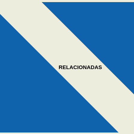
RELACIONADAS