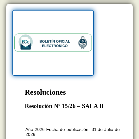
Resoluciones
Resolución Nº 15/26 – SALA II
BOLETÍN OFICIAL EDICION Nº
11.418
Año 2026 Fecha de publicación 31 de Julio de
2026