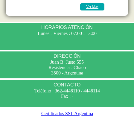
Ver Mas
HORARIOS ATENCIÓN
Lunes - Viernes : 07:00 - 13:00
DIRECCIÓN
Juan B. Justo 555
Resistencia - Chaco
3500 - Argentina
CONTACTO
Teléfono : 362-4446110 / 4446114
Fax : -
Certificados SSL Argentina