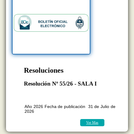
Resoluciones
Resolución Nº 55/26 - SALA I
BOLETÍN OFICIAL EDICION Nº
11.418
Año 2026 Fecha de publicación 31 de Julio de
2026
Ver Mas