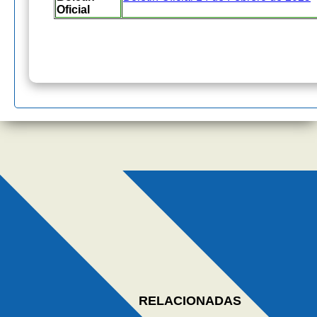
Oficial
RELACIONADAS