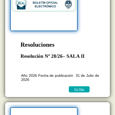
Resoluciones
Resolución Nº 28/26– SALA II
BOLETÍN OFICIAL EDICION Nº
11.418
Año 2026 Fecha de publicación 31 de Julio de
2026
Ver Mas