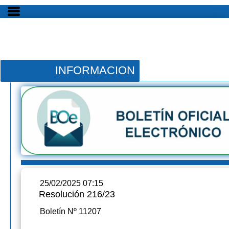
INFORMACION
25/02/2025 07:15
Resolución 216/23
Boletín Nº 11207