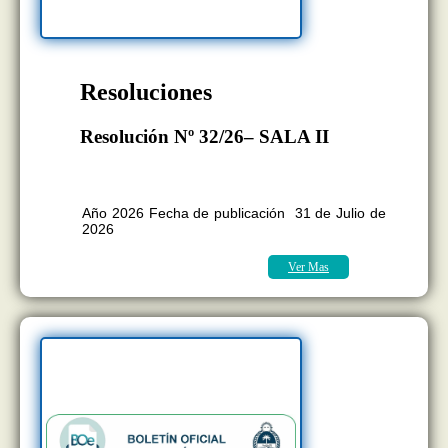
Resoluciones
Resolución Nº 32/26– SALA II
BOLETÍN OFICIAL EDICION Nº
11.418
Año 2026 Fecha de publicación 31 de Julio de
2026
Ver Mas