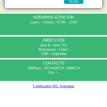
Ver Mas
HORARIOS ATENCIÓN
Lunes - Viernes : 07:00 - 13:00
DIRECCIÓN
Juan B. Justo 555
Resistencia - Chaco
3500 - Argentina
CONTACTO
Teléfono : 362-4446110 / 4446114
Fax : -
Certificados SSL Argentina