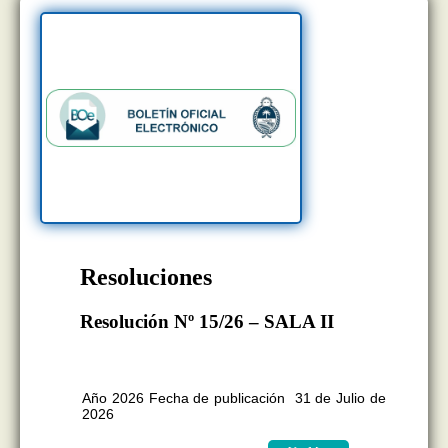
Resoluciones
Resolución Nº 15/26 – SALA II
BOLETÍN OFICIAL EDICION Nº
11.418
Año 2026 Fecha de publicación 31 de Julio de
2026