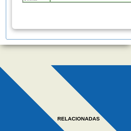
RELACIONADAS