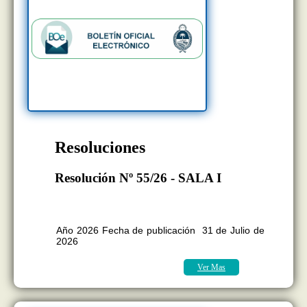
Resoluciones
Resolución Nº 55/26 - SALA I
BOLETÍN OFICIAL EDICION Nº
11.418
Año 2026 Fecha de publicación 31 de Julio de
2026
Ver Mas