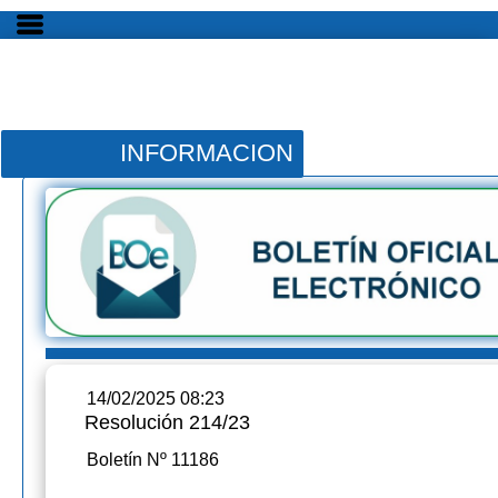
INFORMACION
14/02/2025 08:23
Resolución 214/23
Boletín Nº 11186