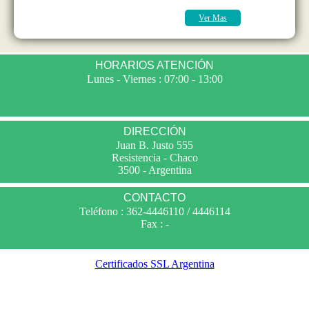
Ver Mas
HORARIOS ATENCIÓN
Lunes - Viernes : 07:00 - 13:00
DIRECCIÓN
Juan B. Justo 555
Resistencia - Chaco
3500 - Argentina
CONTACTO
Teléfono : 362-4446110 / 4446114
Fax : -
Certificados SSL Argentina