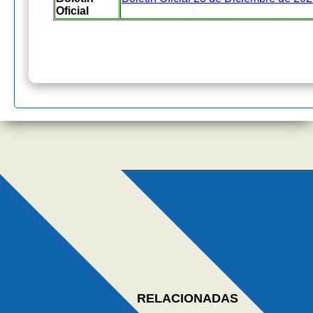
Oficial
RELACIONADAS