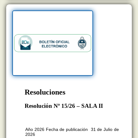
Resoluciones
Resolución Nº 15/26 – SALA II
BOLETÍN OFICIAL EDICION Nº
11.418
Año 2026 Fecha de publicación 31 de Julio de
2026