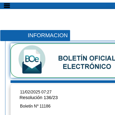
INFORMACION
11/02/2025 07:27
Resolución 136/23
Boletín Nº 11186