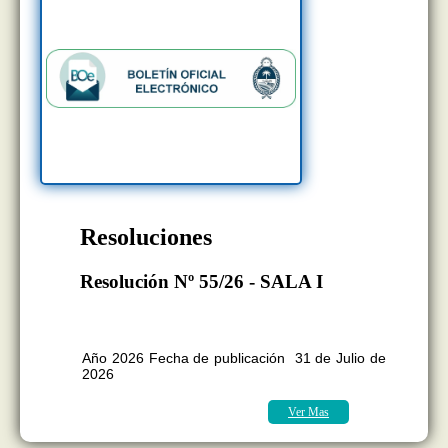
Resoluciones
Resolución Nº 55/26 - SALA I
BOLETÍN OFICIAL EDICION Nº
11.418
Año 2026 Fecha de publicación 31 de Julio de
2026
Ver Mas