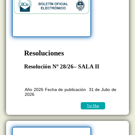
Resoluciones
Resolución Nº 28/26– SALA II
BOLETÍN OFICIAL EDICION Nº
11.418
Año 2026 Fecha de publicación 31 de Julio de
2026
Ver Mas