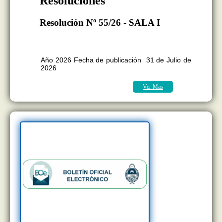
Resoluciones
Resolución Nº 55/26 - SALA I
BOLETÍN OFICIAL EDICION Nº
11.418
Año 2026 Fecha de publicación 31 de Julio de
2026
Ver Mas