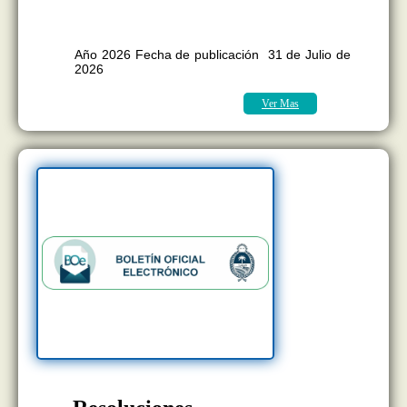
BOLETÍN OFICIAL EDICION Nº
11.418
Año 2026 Fecha de publicación 31 de Julio de
2026
Ver Mas