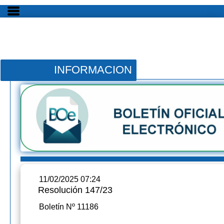
INFORMACION
11/02/2025 07:24
Resolución 147/23
Boletín Nº 11186