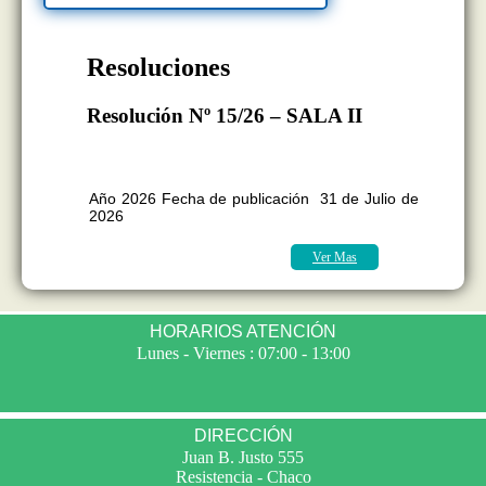
Resoluciones
Resolución Nº 15/26 – SALA II
BOLETÍN OFICIAL EDICION Nº
11.418
Año 2026 Fecha de publicación 31 de Julio de
2026
Ver Mas
HORARIOS ATENCIÓN
Lunes - Viernes : 07:00 - 13:00
DIRECCIÓN
Juan B. Justo 555
Resistencia - Chaco