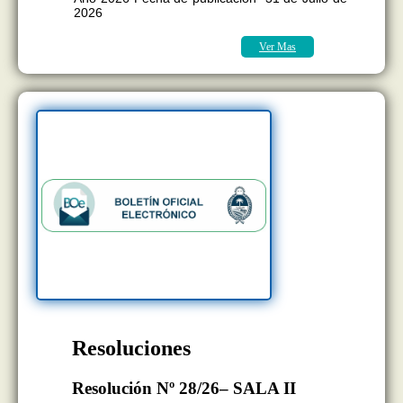
2026
Ver Mas
Resoluciones
Resolución Nº 28/26– SALA II