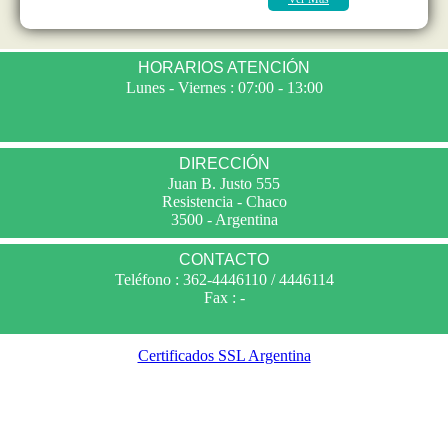
HORARIOS ATENCIÓN
Lunes - Viernes : 07:00 - 13:00
DIRECCIÓN
Juan B. Justo 555
Resistencia - Chaco
3500 - Argentina
CONTACTO
Teléfono : 362-4446110 / 4446114
Fax : -
Certificados SSL Argentina