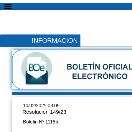
INFORMACION
10/02/2025 08:09
Resolución 149/23
Boletín Nº 11185