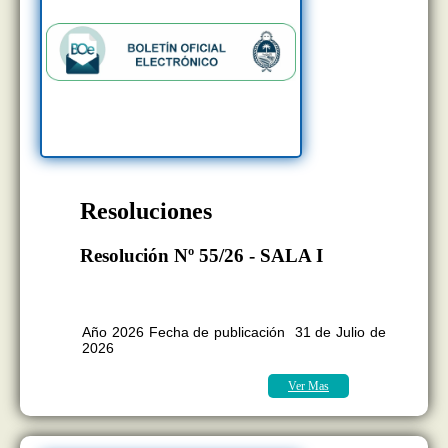
Resoluciones
Resolución Nº 55/26 - SALA I
BOLETÍN OFICIAL EDICION Nº
11.418
Año 2026 Fecha de publicación 31 de Julio de
2026
Ver Mas