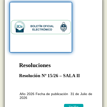
Resoluciones
Resolución Nº 15/26 – SALA II
BOLETÍN OFICIAL EDICION Nº
11.418
Año 2026 Fecha de publicación 31 de Julio de
2026
Ver Mas