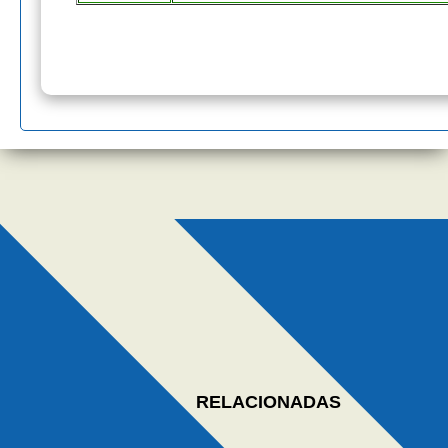
RELACIONADAS